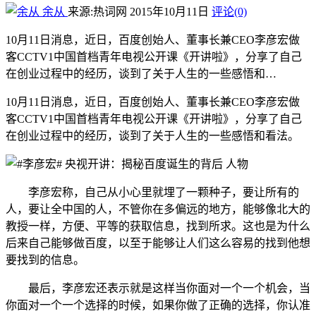
余从
来源:热词网
2015年10月11日
评论(0)
10月11日消息，近日，百度创始人、董事长兼CEO李彦宏做
客CCTV1中国首档青年电视公开课《开讲啦》，分享了自己
在创业过程中的经历，谈到了关于人生的一些感悟和…
10月11日消息，近日，百度创始人、董事长兼CEO李彦宏做
客CCTV1中国首档青年电视公开课《开讲啦》，分享了自己
在创业过程中的经历，谈到了关于人生的一些感悟和看法。
李彦宏称，自己从小心里就埋了一颗种子，要让所有的
人，要让全中国的人，不管你在多偏远的地方，能够像北大的
教授一样，方便、平等的获取信息，找到所求。这也是为什么
后来自己能够做百度，以至于能够让人们这么容易的找到他想
要找到的信息。
最后，李彦宏还表示就是这样当你面对一个一个机会，当
你面对一个一个选择的时候，如果你做了正确的选择，你认准