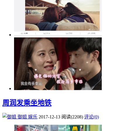
周润发乘坐地铁
御姐
娱乐
2017-12-13
阅读
(2208)
评论(0)