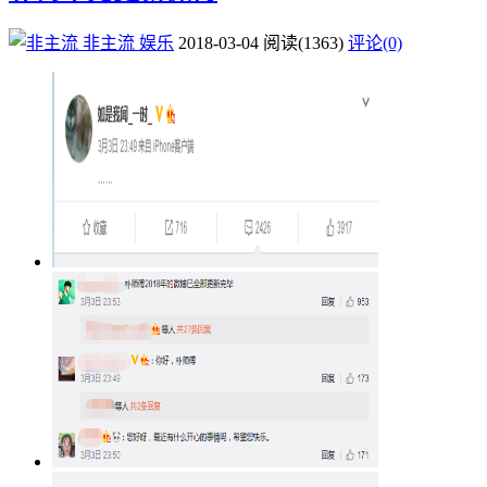
非主流
娱乐
2018-03-04
阅读
(1363)
评论(0)