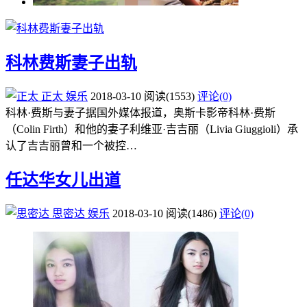
科林费斯妻子出轨
正太
娱乐
2018-03-10
阅读
(1553)
评论(0)
科林·费斯与妻子据国外媒体报道，奥斯卡影帝科林·费斯
（Colin Firth）和他的妻子利维亚·吉吉丽（Livia Giuggioli）承
认了吉吉丽曾和一个被控…
任达华女儿出道
思密达
娱乐
2018-03-10
阅读
(1486)
评论(0)