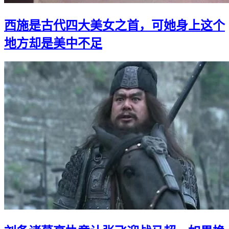
西施是古代四大美女之首，可她身上这个
地方却是美中不足