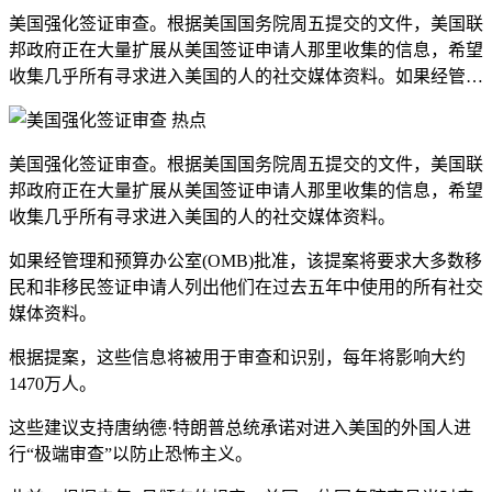
美国强化签证审查。根据美国国务院周五提交的文件，美国联
邦政府正在大量扩展从美国签证申请人那里收集的信息，希望
收集几乎所有寻求进入美国的人的社交媒体资料。如果经管…
美国强化签证审查。根据美国国务院周五提交的文件，美国联
邦政府正在大量扩展从美国签证申请人那里收集的信息，希望
收集几乎所有寻求进入美国的人的社交媒体资料。
如果经管理和预算办公室(OMB)批准，该提案将要求大多数移
民和非移民签证申请人列出他们在过去五年中使用的所有社交
媒体资料。
根据提案，这些信息将被用于审查和识别，每年将影响大约
1470万人。
这些建议支持唐纳德·特朗普总统承诺对进入美国的外国人进
行“极端审查”以防止恐怖主义。