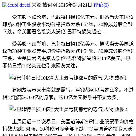
doubi
来源:热词网
2015年04月21日
评论(0)
受美股下跌影响，巴菲特日损10亿美元。据悉当天美国道
琼斯30种工业股票平均价格指数大跌1.54％，30种成分股全部
下跌，令美国著名投资人沃伦·巴菲特损失超过…
受美股下跌影响，巴菲特日损10亿美元。据悉当天美国道
琼斯30种工业股票平均价格指数大跌1.54％，30种成分股全部
下跌，令美国著名投资人沃伦·巴菲特损失超过10亿美元。巴
菲特日损10亿美元也引来网友关注。
有网友表示大土豪就是霸气，亏钱都可以亏这么多。不过
相比他高达700亿的身家，这10亿美元似乎并不是太多。
上周最后一个交易日，美国道琼斯30种工业股票平均价格
指数大跌1.54％，30种成分股全部下跌，令美国著名投资人沃