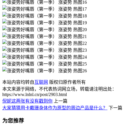
本站内容均转自
互联网
版权归原作者所有
本文来源于网络，不代表热词网立场，转载请注明出处：
https://www.lnlnl.cn/post/2903.html
倪妮这两张有没有戳到你
上一篇
大家猜猜用卡戴珊身体作为原型的周边产品是什么？
下一篇
为您推荐