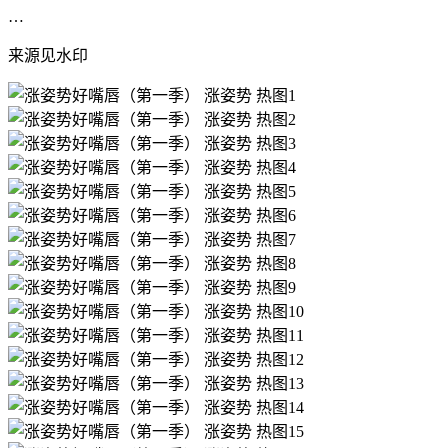
…
来源见水印