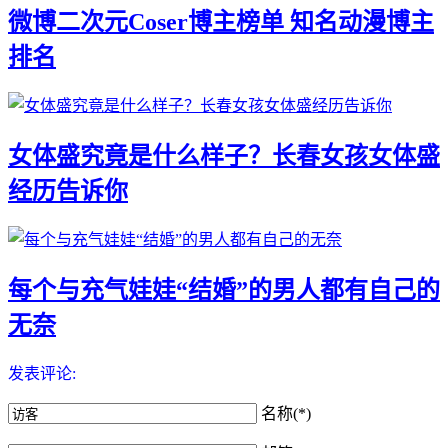
微博二次元Coser博主榜单 知名动漫博主
排名
女体盛究竟是什么样子？长春女孩女体盛
经历告诉你
每个与充气娃娃“结婚”的男人都有自己的
无奈
发表评论:
名称(*)