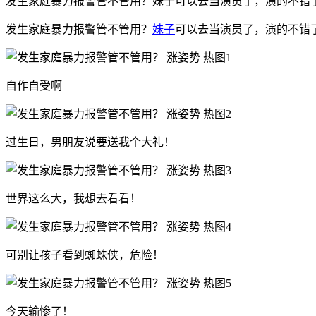
发生家庭暴力报警管不管用？妹子可以去当演员了，演的不错
发生家庭暴力报警管不管用？
妹子
可以去当演员了，演的不错
自作自受啊
过生日，男朋友说要送我个大礼！
世界这么大，我想去看看！
可别让孩子看到蜘蛛侠，危险！
今天输惨了！