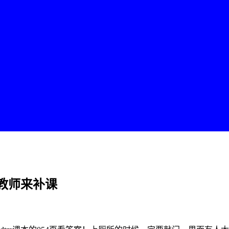
教师来补课