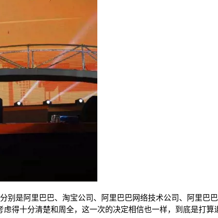
，分别是阿里巴巴、淘宝公司、阿里巴巴网络技术公司、阿里巴
考虑得十分清楚和周全，这一次的决定相信也一样，到底是打算