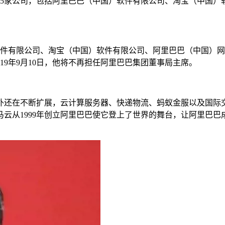
下5家公司，包括阿里巴巴（中国）软件有限公司、淘宝（中国
软件有限公司、淘宝（中国）软件有限公司、阿里巴巴（中国）
019年9月10日，他将不再担任阿里巴巴集团董事局主席。
外还在不断扩展，云计算服务器、快递物流、蚂蚁金服以及国际
云从1999年创立阿里巴巴使它登上了世界的舞台，让阿里巴巴