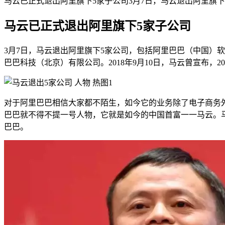
马云已正式退出阿里旗下5家子公司3月7日，马云退出阿里旗
马云已正式退出阿里旗下5家子公司
3月7日，马云退出阿里旗下5家公司，包括阿里巴巴（中国）
巴巴科技（北京）有限公司。2018年9月10日，马云曾宣布，2
对于阿里巴巴相信大家都不陌生，如今它的业务除了电子商务
巴巴就不得不提一号人物，它就是如今的中国首富一一马云。马
巴巴。