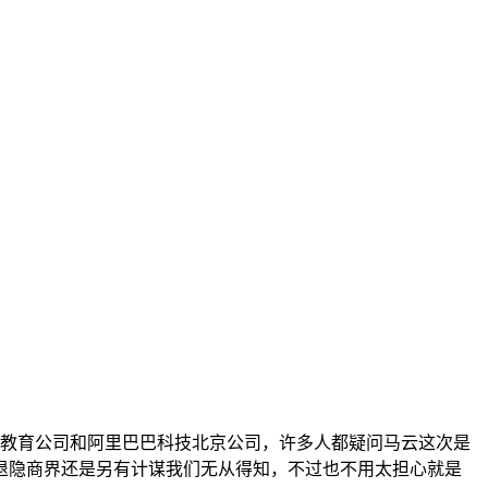
巴教育公司和阿里巴巴科技北京公司，许多人都疑问马云这次是
退隐商界还是另有计谋我们无从得知，不过也不用太担心就是