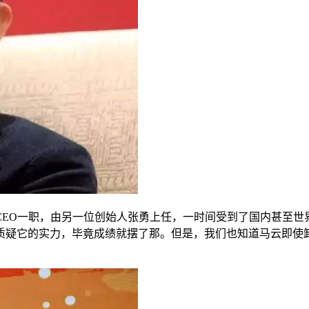
CEO一职，由另一位创始人张勇上任，一时间受到了国内甚至世
质疑它的实力，毕竟成绩就摆了那。但是，我们也知道马云即使卸