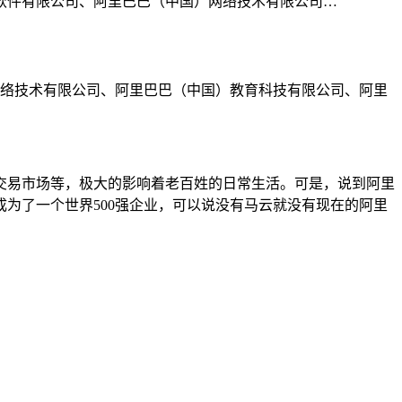
）软件有限公司、阿里巴巴（中国）网络技术有限公司…
网络技术有限公司、阿里巴巴（中国）教育科技有限公司、阿里
交易市场等，极大的影响着老百姓的日常生活。可是，说到阿里
成为了一个世界500强企业，可以说没有马云就没有现在的阿里