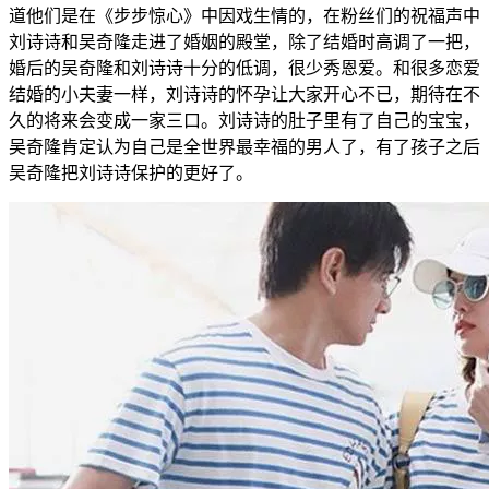
道他们是在《步步惊心》中因戏生情的，在粉丝们的祝福声中
刘诗诗和吴奇隆走进了婚姻的殿堂，除了结婚时高调了一把，
婚后的吴奇隆和刘诗诗十分的低调，很少秀恩爱。和很多恋爱
结婚的小夫妻一样，刘诗诗的怀孕让大家开心不已，期待在不
久的将来会变成一家三口。刘诗诗的肚子里有了自己的宝宝，
吴奇隆肯定认为自己是全世界最幸福的男人了，有了孩子之后
吴奇隆把刘诗诗保护的更好了。