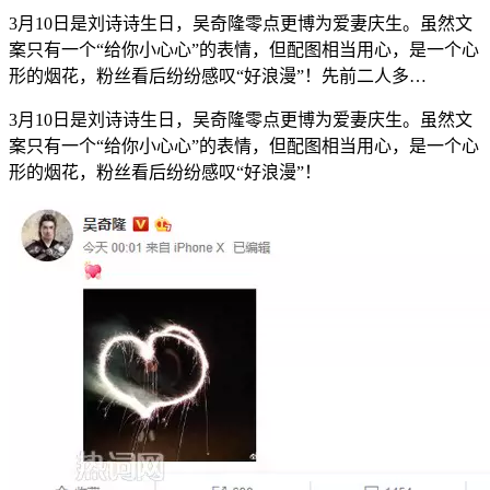
3月10日是刘诗诗生日，吴奇隆零点更博为爱妻庆生。虽然文
案只有一个“给你小心心”的表情，但配图相当用心，是一个心
形的烟花，粉丝看后纷纷感叹“好浪漫”！先前二人多…
3月10日是刘诗诗生日，吴奇隆零点更博为爱妻庆生。虽然文
案只有一个“给你小心心”的表情，但配图相当用心，是一个心
形的烟花，粉丝看后纷纷感叹“好浪漫”！