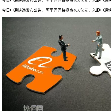
今日申通快递发布公告，阿里巴巴将投资46.6亿元，入股申通
今日申通快递发布公告，阿里巴巴将投资46.6亿元，入股申通