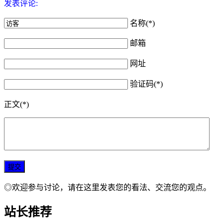
发表评论:
名称(*)
邮箱
网址
验证码(*)
正文(*)
◎欢迎参与讨论，请在这里发表您的看法、交流您的观点。
站长推荐