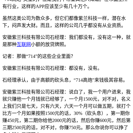
有行业，这样的APP应该至少有几十万个。
虽然这类公司为数众多，但它们都像紫兰科技一样，潜在水
下，闷声发大财。而且，这样的公司几乎都没有从业资质。
安徽紫兰科技有限公司石经理：我们都没有，没有这一种，就
是那种
互联网
小额的放贷牌照。
记者：那做“714”的这些企业里面？
安徽紫兰科技有限公司石经理：都没有，没有。
石经理承认，由于高额的砍头息，“714高炮”来钱极其容易。
安徽紫兰科技有限公司石经理：说白了，我一个用户进来，我
就只赚他一个月钱就已经够了，一个月1500元，对不对，名义
上我们只是七天，只有六天，六天一个月可以做五期，就打个
比方一个月如果按照1500元的话，30%（砍头息），第一期你
赚450元，第二期你给他2000元的话，然后你赚600元，然后第
三期2500元的话，对不对，你赚750元。那么你说你可以挣了