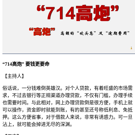
“714高炮” 要钱更要命
【主持人】
俗话说，一分钱难倒英雄汉。对个人贷款，有着旺盛的市场需
求，不过去银行等正规渠道办理贷款，不仅有门槛，办理手续
也需要时间。与此相对，网上办理贷款倒是很方便，手机上就
可以操作，资金即时就能到账，有的甚至还号称低利息、免抵
押。这么方便省事，对于借款人来说，非常有诱惑力。可一旦
沾上，就可能会掉进无尽的深渊。