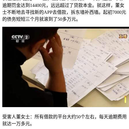
逾期罚金达到14400元，远远超过了贷款本金。就这样，董女
士不断地去寻找新的APP去借款，拆东墙补西墙。起初7000元
的债务短短三个月就滚到了50多万元。
受害人董女士：所有借款的平台大约50个左右，每天逾期费用
就达一万多元。