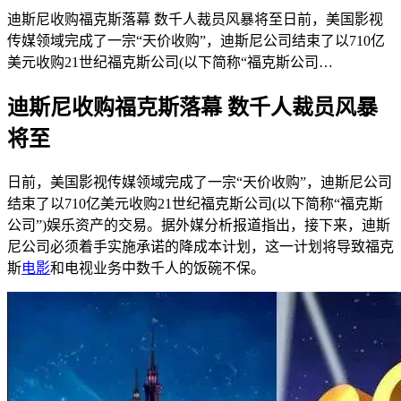
迪斯尼收购福克斯落幕 数千人裁员风暴将至日前，美国影视
传媒领域完成了一宗“天价收购”，迪斯尼公司结束了以710亿
美元收购21世纪福克斯公司(以下简称“福克斯公司…
迪斯尼收购福克斯落幕 数千人裁员风暴
将至
日前，美国影视传媒领域完成了一宗“天价收购”，迪斯尼公司
结束了以710亿美元收购21世纪福克斯公司(以下简称“福克斯
公司”)娱乐资产的交易。据外媒分析报道指出，接下来，迪斯
尼公司必须着手实施承诺的降成本计划，这一计划将导致福克
斯
电影
和电视业务中数千人的饭碗不保。