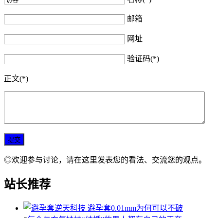
邮箱
网址
验证码(*)
正文(*)
◎欢迎参与讨论，请在这里发表您的看法、交流您的观点。
站长推荐