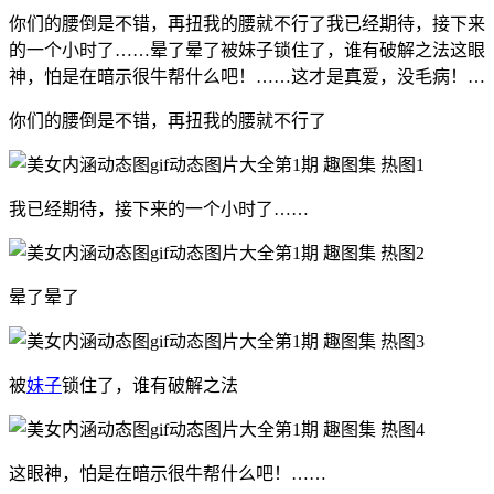
你们的腰倒是不错，再扭我的腰就不行了我已经期待，接下来
的一个小时了……晕了晕了被妹子锁住了，谁有破解之法这眼
神，怕是在暗示很牛帮什么吧！……这才是真爱，没毛病！…
你们的腰倒是不错，再扭我的腰就不行了
我已经期待，接下来的一个小时了……
晕了晕了
被
妹子
锁住了，谁有破解之法
这眼神，怕是在暗示很牛帮什么吧！……