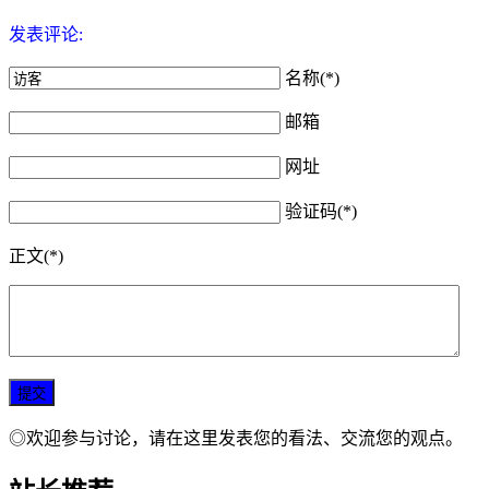
发表评论:
名称(*)
邮箱
网址
验证码(*)
正文(*)
◎欢迎参与讨论，请在这里发表您的看法、交流您的观点。