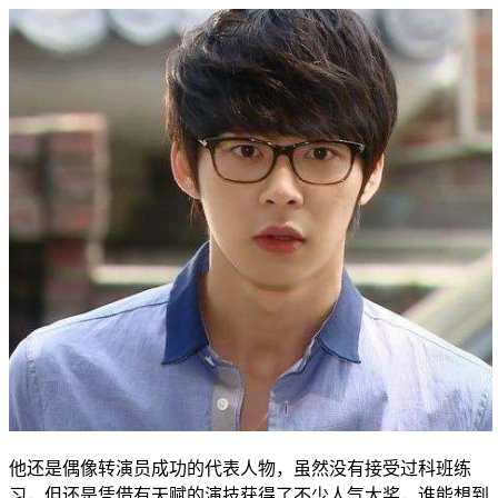
他还是偶像转演员成功的代表人物，虽然没有接受过科班练
习，但还是凭借有天赋的演技获得了不少人气大奖，谁能想到