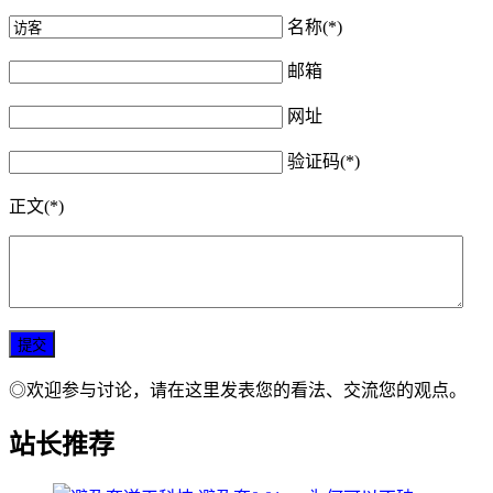
名称(*)
邮箱
网址
验证码(*)
正文(*)
◎欢迎参与讨论，请在这里发表您的看法、交流您的观点。
站长推荐