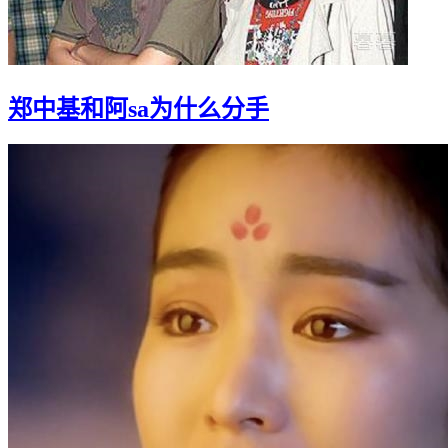
郑中基和阿sa为什么分手