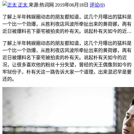
正太
来源:热词网
2019年06月18日
评论(0)
了解上半年韩娱圈动态的朋友都知道，这几个月曝出的猛料是
一个比一个劲爆，从胜利夜店风波所牵扯出来的黄荷娜，再有
近日被爆料名下豪宅被拍卖的朴有天。说起朴有天如今的近…
了解上半年韩娱圈动态的朋友都知道，这几个月曝出的猛料是
一个比一个劲爆，从胜利夜店风波所牵扯出来的黄荷娜，再有
近日被爆料名下豪宅被拍卖的朴有天。说起朴有天如今的近
况，让很多喜欢他的粉丝十分失望，曾经的天王偶像到如今的
牢狱份子，朴有天这一路告诉大家一个道理，出来混迟早是要
还的。