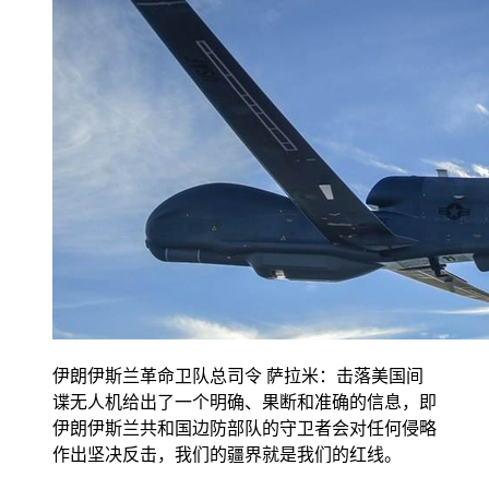
伊朗伊斯兰革命卫队总司令 萨拉米：击落美国间
谍无人机给出了一个明确、果断和准确的信息，即
伊朗伊斯兰共和国边防部队的守卫者会对任何侵略
作出坚决反击，我们的疆界就是我们的红线。