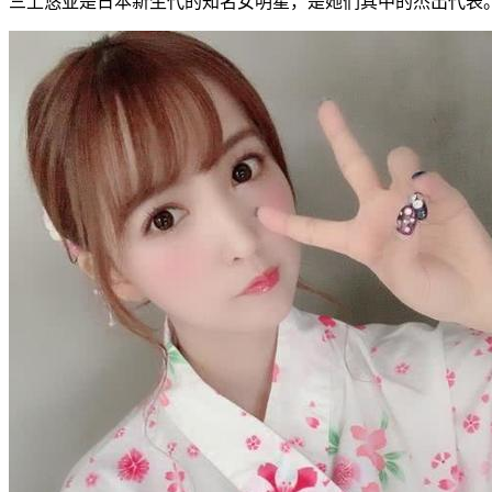
三上悠亚是日本新生代的知名女明星，是她们其中的杰出代表