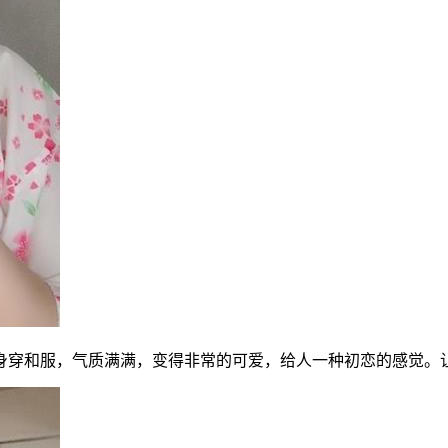
身穿和服，气质满满，变得非常的可爱，给人一种初恋的感觉。