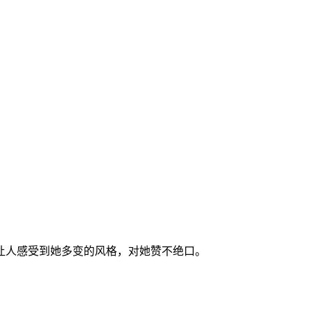
让人感受到她多变的风格，对她赞不绝口。