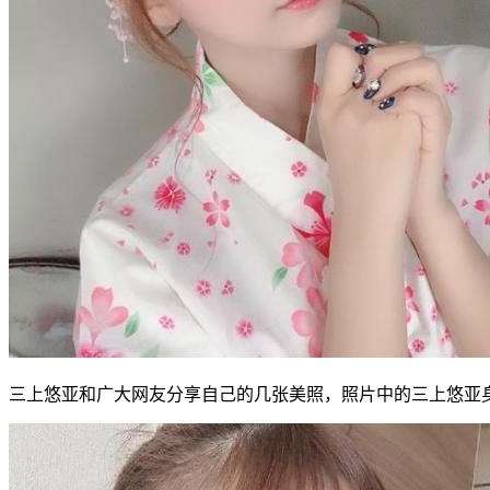
三上悠亚和广大网友分享自己的几张美照，照片中的三上悠亚