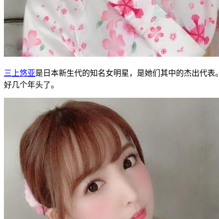
三上悠亚
是日本新生代的知名女明星，是她们其中的杰出代表
好几个年头了。