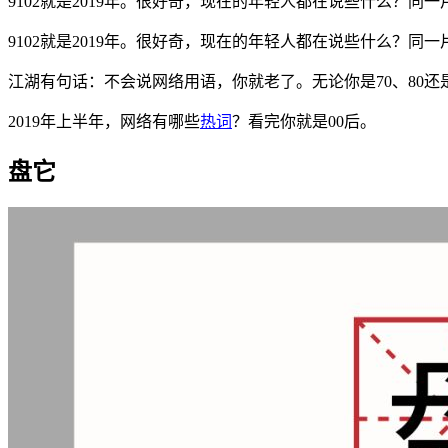
9102就是2019年。很好奇，现在的年轻人都在说些什么
9102就是2019年。很好奇，现在的年轻人都在说些什么？
江湖有句话：不会说网络用语，你就老了。无论你是70、80还
2019年上半年，网络有哪些
热词
？看完你就是00后。
盘它