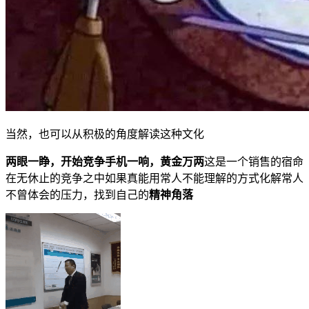
当然，也可以从积极的角度解读这种文化
两眼一睁，开始竞争手机一响，黄金万两
这是一个销售的宿命
在无休止的竞争之中如果真能用常人不能理解的方式化解常人
不曾体会的压力，找到自己的
精神角落