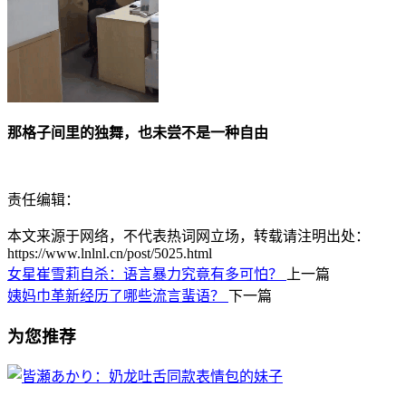
那格子间里的独舞，也未尝不是一种自由
责任编辑：
本文来源于网络，不代表热词网立场，转载请注明出处：
https://www.lnlnl.cn/post/5025.html
女星崔雪莉自杀：语言暴力究竟有多可怕？
上一篇
姨妈巾革新经历了哪些流言蜚语？
下一篇
为您推荐