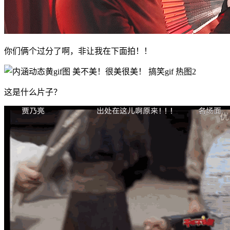
你们俩个过分了啊，非让我在下面拍！！
这是什么片子？