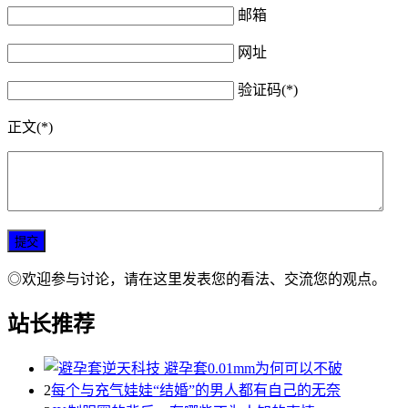
邮箱
网址
验证码(*)
正文(*)
◎欢迎参与讨论，请在这里发表您的看法、交流您的观点。
站长推荐
2
每个与充气娃娃“结婚”的男人都有自己的无奈