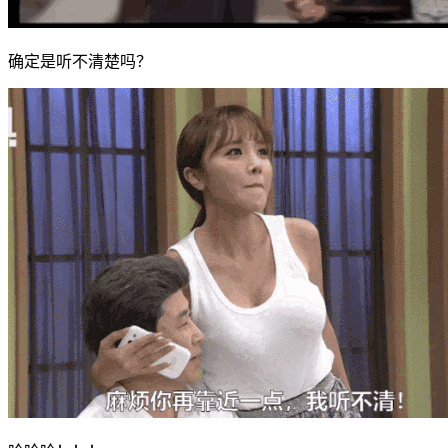
确定是听不清楚吗？