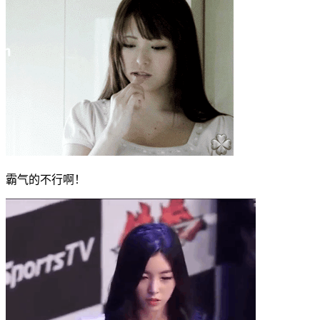
霸气的不行啊！