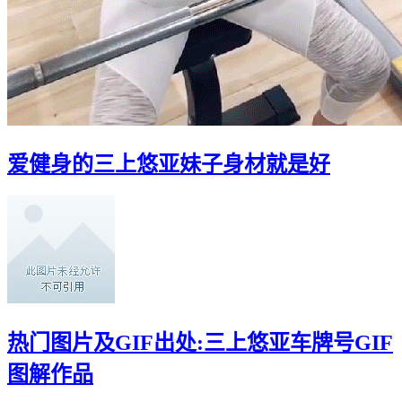
爱健身的三上悠亚妹子身材就是好
热门图片及GIF出处:三上悠亚车牌号GIF
图解作品