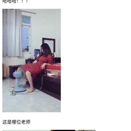
哈哈哈！！！
这是哪位老师