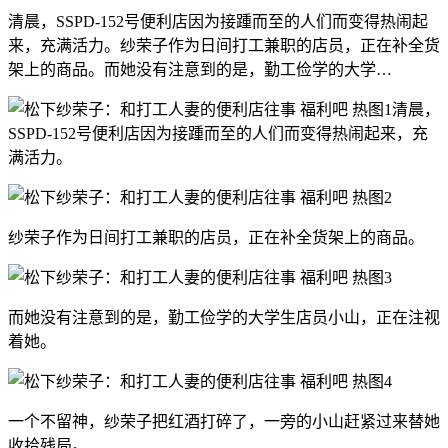
清晨，SSPD-152号便利店因为接踵而至的人们而变得热闹起
来，充满活力。纱荣子作为日间打工兼职的店员，正在补全货
架上的商品。而她没有注意到的是，勤工俭学的大学…
清晨，
SSPD-152号便利店因为接踵而至的人们而变得热闹起来，充
满活力。
纱荣子作为日间打工兼职的店员，正在补全货架上的商品。
而她没有注意到的是，勤工俭学的大学生店员小山，正在注视
着她。
一个不留神，纱荣子把红酒打碎了，一旁的小山赶紧过来替她
收拾残局。