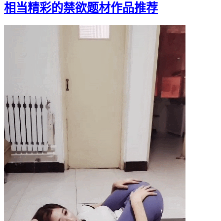
相当精彩的禁欲题材作品推荐