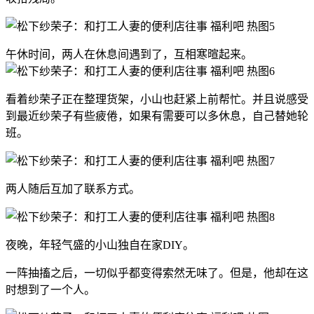
午休时间，两人在休息间遇到了，互相寒暄起来。
看着纱荣子正在整理货架，小山也赶紧上前帮忙。并且说感受
到最近纱荣子有些疲倦，如果有需要可以多休息，自己替她轮
班。
两人随后互加了联系方式。
夜晚，年轻气盛的小山独自在家DIY。
一阵抽搐之后，一切似乎都变得索然无味了。但是，他却在这
时想到了一个人。