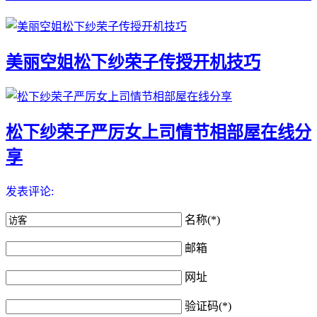
美丽空姐松下纱荣子传授开机技巧
松下纱荣子严厉女上司情节相部屋在线分
享
发表评论:
名称(*)
邮箱
网址
验证码(*)