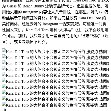
结舌的曲线，让你感谢上帝创造了女性。Kara Del Toro 曾多次
为 Guess 和 Beach Bunny 泳装等品牌代言。但最重要的是，她
用她火爆的 Instagram 内容让人头晕目眩，在那里，她为120万
粉丝展示了她疯狂的身材。如果要完整欣赏 Kara Del Toro 的
美好肉体，还是去她的 Instagram 一探究竟吧。可能唯一对男
性国人来讲，Kara Del Toro 这种“大洋马”（注：我不喜欢用这
个词语，别杠，我只是引用一些直男的用词）很难“驾驭”（贬
义），或者是颜值不讨喜。