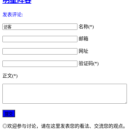
发表评论:
名称(*)
邮箱
网址
验证码(*)
正文(*)
◎欢迎参与讨论，请在这里发表您的看法、交流您的观点。