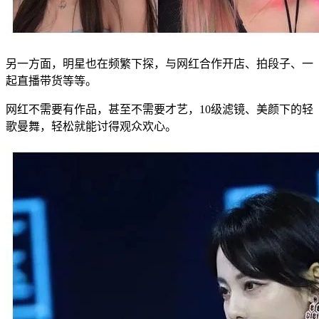
另一方面，明星也在频繁下探，与网红合作开店、拍段子、一
起直播带货等等。
网红不需要有作品，甚至不需要才艺，10级滤镜、美颜下的轻
歌曼舞，轻松就能讨得观众欢心。