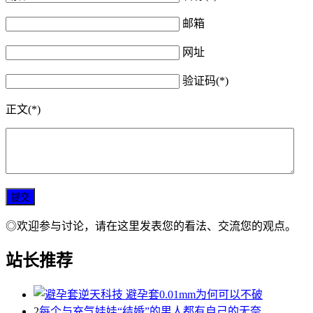
邮箱
网址
验证码(*)
正文(*)
◎欢迎参与讨论，请在这里发表您的看法、交流您的观点。
站长推荐
2
每个与充气娃娃“结婚”的男人都有自己的无奈