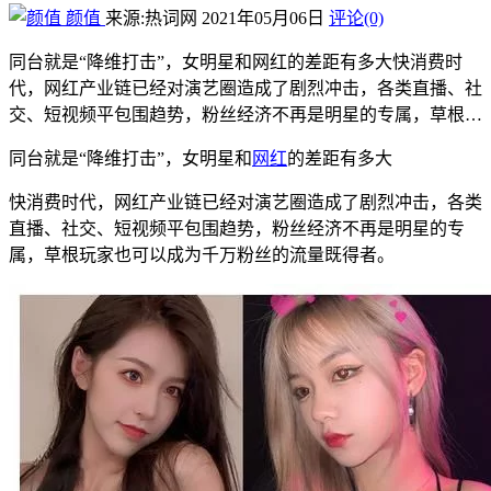
颜值
来源:热词网
2021年05月06日
评论(0)
同台就是“降维打击”，女明星和网红的差距有多大快消费时
代，网红产业链已经对演艺圈造成了剧烈冲击，各类直播、社
交、短视频平包围趋势，粉丝经济不再是明星的专属，草根…
同台就是“降维打击”，女明星和
网红
的差距有多大
快消费时代，网红产业链已经对演艺圈造成了剧烈冲击，各类
直播、社交、短视频平包围趋势，粉丝经济不再是明星的专
属，草根玩家也可以成为千万粉丝的流量既得者。