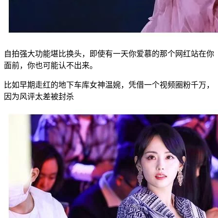
自拍强大功能堪比换头，即使有一天你爱慕的那个网红站在你
面前，你也可能认不出来。
比如早期走红的地下车库女神温婉，凭借一个视频圈粉千万，
因为风评太差被封杀