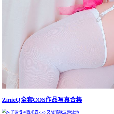
ZinieQ全套COS作品写真合集