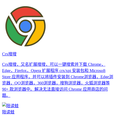
Crx搜搜
Crx搜搜，又名扩展搜搜，可以一键搜索并下载 Chrome，
Edge，Firefox，Opera 扩展程序 crx/xpi 安装包和 Microsoft
Store 应用程序，并可以将插件安装到 Chrome浏览器，Edge浏
览器，QQ浏览器，360浏览器，搜狗浏览器，火狐浏览器等
90+ 款浏览器中。解决无法直接访问 Chrome 应用商店的问
题。
陪读蛙