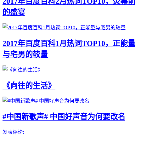
2017年百度百科2月热词TOP10，荧幕前
的盛宴
2017年百度百科1月热词TOP10，正能量
与宅男的较量
《向往的生活》
#中国新歌声# 中国好声音为何要改名
发表评论: