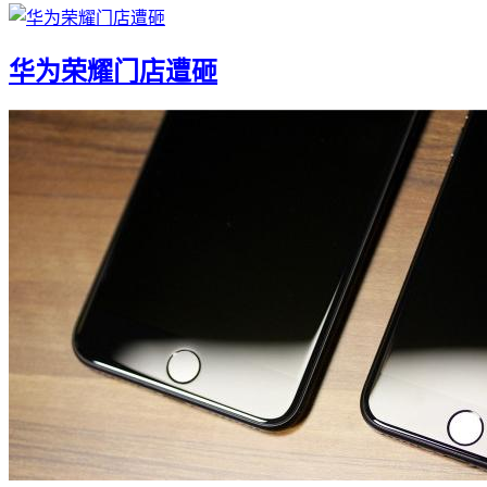
华为荣耀门店遭砸