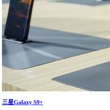
三星Galaxy S9+