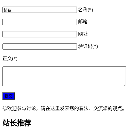
名称(*)
邮箱
网址
验证码(*)
正文(*)
◎欢迎参与讨论，请在这里发表您的看法、交流您的观点。
站长推荐