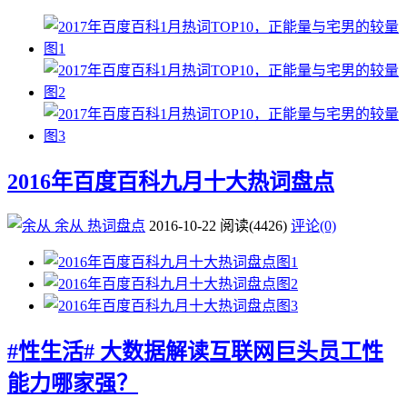
2016年百度百科九月十大热词盘点
余从
热词盘点
2016-10-22
阅读
(4426)
评论(0)
#性生活# 大数据解读互联网巨头员工性
能力哪家强？