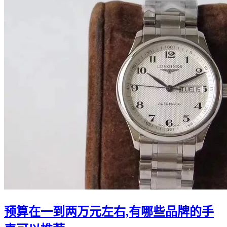
预算在一到两万元左右,有哪些品牌的手