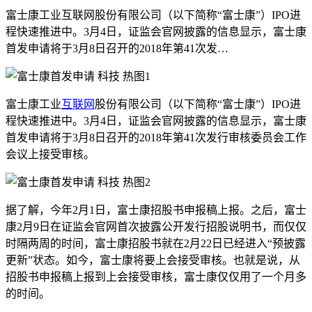
富士康工业互联网股份有限公司（以下简称“富士康”）IPO进
程快速推进中。3月4日，证监会官网披露的信息显示，富士康
首发申请将于3月8日召开的2018年第41次发…
富士康工业
互联网
股份有限公司（以下简称“富士康”）IPO进
程快速推进中。3月4日，证监会官网披露的信息显示，富士康
首发申请将于3月8日召开的2018年第41次发行审核委员会工作
会议上接受审核。
据了解，今年2月1日，富士康招股书申报稿上报。之后，富士
康2月9日在证监会官网首次披露公开发行招股说明书，而仅仅
时隔两周的时间，富士康招股书就在2月22日已经进入“预披露
更新”状态。如今，富士康将要上会接受审核。也就是说，从
招股书申报稿上报到上会接受审核，富士康仅仅用了一个月多
的时间。