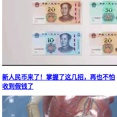
新人民币来了！掌握了这几招，再也不怕
收到假钱了