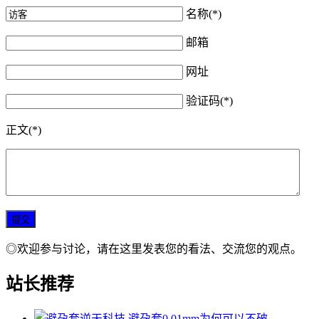
名称(*)
邮箱
网址
验证码(*)
正文(*)
◎欢迎参与讨论，请在这里发表您的看法、交流您的观点。
站长推荐