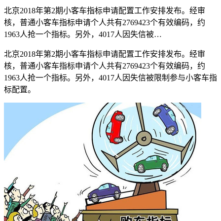
北京2018年第2期小客车指标申请配置工作安排发布。经审
核，普通小客车指标申请个人共有2769423个有效编码，约
1963人抢一个指标。另外，4017人因失信被…
北京2018年第2期小客车指标申请配置工作安排发布。经审
核，普通小客车指标申请个人共有2769423个有效编码，约
1963人抢一个指标。另外，4017人因失信被限制参与小客车指
标配置。