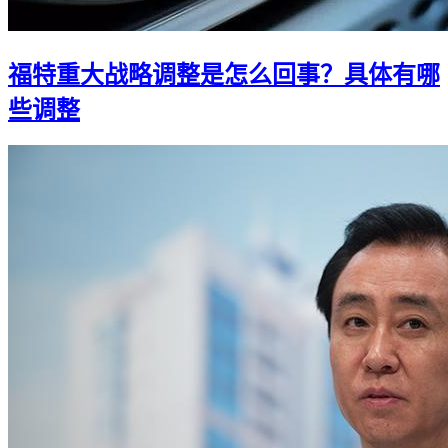
福特重大战略调整是怎么回事？具体有哪
些调整