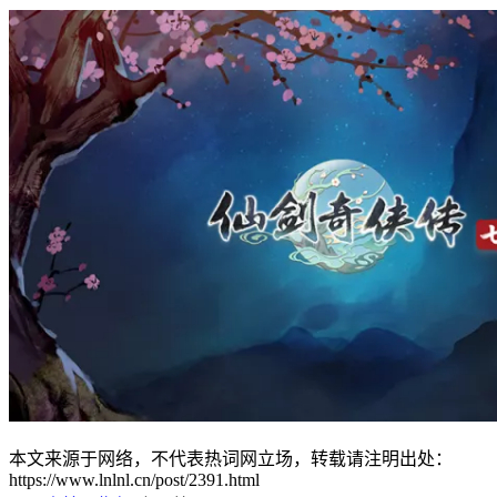
本文来源于网络，不代表热词网立场，转载请注明出处：
https://www.lnlnl.cn/post/2391.html