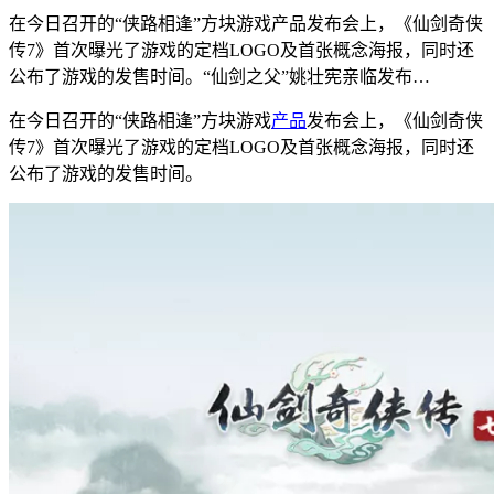
在今日召开的“侠路相逢”方块游戏产品发布会上，《仙剑奇侠
传7》首次曝光了游戏的定档LOGO及首张概念海报，同时还
公布了游戏的发售时间。“仙剑之父”姚壮宪亲临发布…
在今日召开的“侠路相逢”方块游戏
产品
发布会上，《仙剑奇侠
传7》首次曝光了游戏的定档LOGO及首张概念海报，同时还
公布了游戏的发售时间。