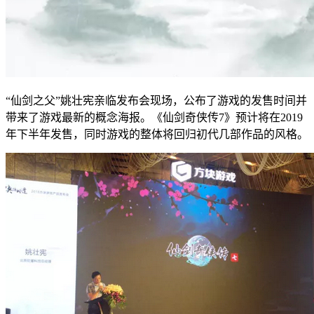
“仙剑之父”姚壮宪亲临发布会现场，公布了游戏的发售时间并
带来了游戏最新的概念海报。《仙剑奇侠传7》预计将在2019
年下半年发售，同时游戏的整体将回归初代几部作品的风格。