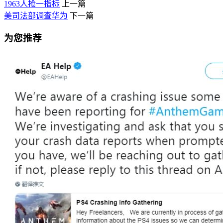
1963人抢一指标
上一篇
美司法部调查华为
下一篇
为您推荐