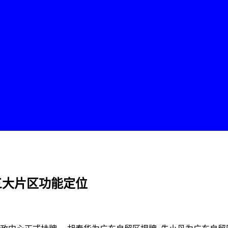
三大片区功能定位