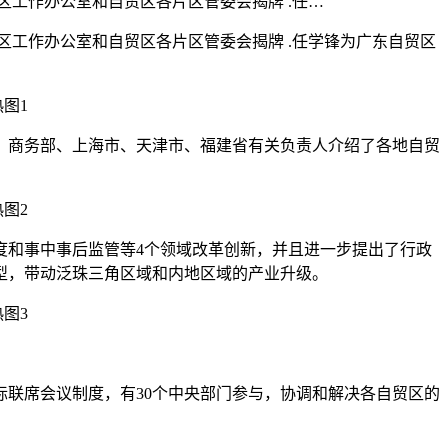
区工作办公室和自贸区各片区管委会揭牌 .任…
区工作办公室和自贸区各片区管委会揭牌 .任学锋为广东自贸区
商务部、上海市、天津市、福建省有关负责人介绍了各地自贸
和事中事后监管等4个领域改革创新，并且进一步提出了行政
型，带动泛珠三角区域和内地区域的产业升级。
联席会议制度，有30个中央部门参与，协调和解决各自贸区的