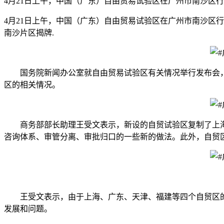
4月21日上午，中国（广东）自由贸易试验区在广州市南沙区行
4月21日上午，中国（广东）自由贸易试验区在广州市南沙区行
南沙片区揭牌.
国务院新闻办公室就自由贸易试验区有关情况举行发布会，
区的相关情况。
商务部部长助理王受文表示，新设的自贸试验区复制了上海自
咨询体系、审管分离、审批归口的一些新的做法。此外，自贸
王受文表示，由于上海、广东、天津、福建等四个自贸区的定
发展和问题。