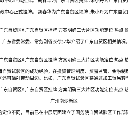
政中心正式挂牌。 胡春华为广东自贸区揭牌 .朱小丹为广东自贸
政中心正式挂牌。 胡春华为广东自贸区揭牌 .朱小丹为广东自贸
广东省委常委、常务副省长徐少华介绍了广东自贸区相关情况，
贸试验区的成功经验，在投资管理制度、贸易监管、金融制度
区还可辐射带动周边。比如，广东自贸试验区将通过加工贸易转
广州南沙新区
位不同，目前已在中层层面建立了国务院自贸试验区工作部际