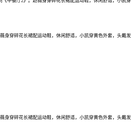
制《中餐厅2》。赵薇身穿碎花长裙配运动鞋，休闲舒适，小凯
赵薇身穿碎花长裙配运动鞋，休闲舒适，小凯穿黄色外套，头戴
赵薇身穿碎花长裙配运动鞋，休闲舒适，小凯穿黄色外套，头戴