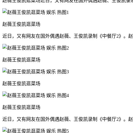
赵薇王俊凯逛菜场近日，又有网友在国外偶遇赵薇、王俊凯录
赵薇王俊凯逛菜场
近日，又有网友在国外偶遇赵薇、王俊凯录制《中餐厅2》。
赵薇王俊凯逛菜场
赵薇王俊凯逛菜场
赵薇王俊凯逛菜场
近日，又有网友在国外偶遇赵薇、王俊凯录制《中餐厅2》。