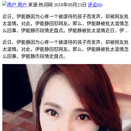
用户
来源:热词网
2018年09月23日
评论(0)
近日，伊能静因为心疼一个被虐待的孩子而发声，却被网友批
太滥情。对此，伊能静回怼网友。那么，伊能静被批太滥情怎
么回事，伊能静历段情史盘点。伊能静被批太滥情近日，伊…
近日，伊能静因为心疼一个被虐待的孩子而发声，却被网友批
太滥情。对此，伊能静回怼网友。那么，伊能静被批太滥情怎
么回事，伊能静历段情史盘点。