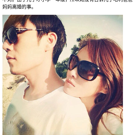
妈妈离婚的事。