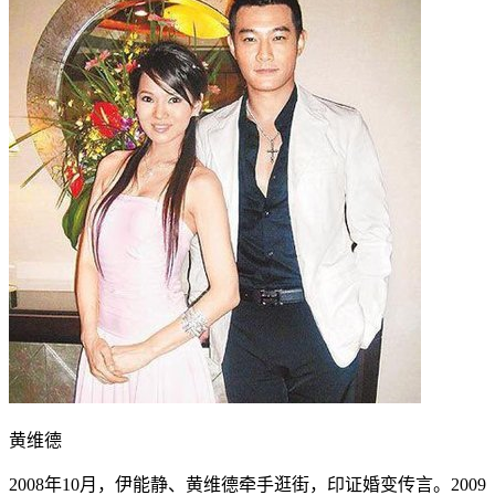
黄维德
2008年10月，伊能静、黄维德牵手逛街，印证婚变传言。2009