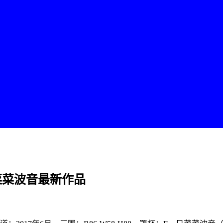
菜菜波音最新作品