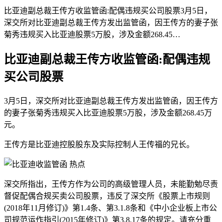
比亚迪副总裁王传方收监管函:配偶违规买公司股票3月5日，
深交所对比亚迪副总裁王传方发出监管函，因王传方的妻子张
菊秀违规买入比亚迪股票5万股，涉及金额268.45…
比亚迪副总裁王传方收监管函:配偶违规
买公司股票
3月5日，深交所对比亚迪副总裁王传方发出监管函，因王传方
的妻子张菊秀违规买入比亚迪股票5万股，涉及金额268.45万
元。
王传方是比亚迪控股股东及实际控制人王传福的兄长。
深交所指出，王传方作为公司的高级管理人员，未能勤勉尽责
督促配偶合规买卖公司股票，违反了深交所《股票上市规则
(2018年11月修订)》第1.4条、第3.1.8条和《中小企业板上市公
司规范运作指引(2015年修订)》第3.8.17条的规定。请充分重