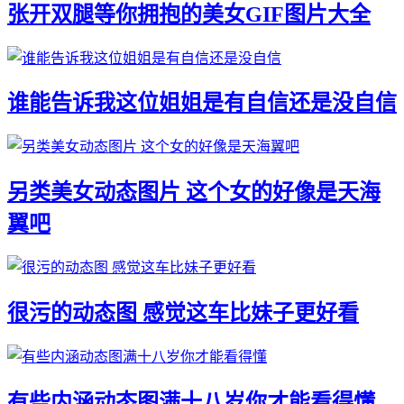
张开双腿等你拥抱的美女GIF图片大全
谁能告诉我这位姐姐是有自信还是没自信
另类美女动态图片 这个女的好像是天海
翼吧
很污的动态图 感觉这车比妹子更好看
有些内涵动态图满十八岁你才能看得懂