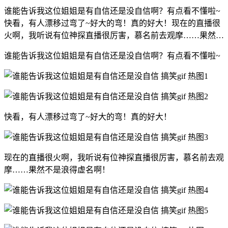
谁能告诉我这位姐姐是有自信还是没自信啊？有点看不懂啦~
快看，有人漂移过弯了~好大的弯！真的好大！现在的直播很
火啊，我听说有位神探直播很厉害，慕名前去观摩……果然…
谁能告诉我这位姐姐是有自信还是没自信啊？有点看不懂啦~
快看，有人漂移过弯了~好大的弯！真的好大！
现在的直播很火啊，我听说有位神探直播很厉害，慕名前去观
摩……果然不是浪得虚名啊！