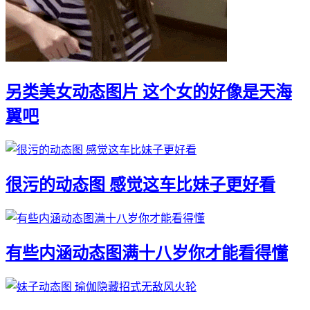
另类美女动态图片 这个女的好像是天海
翼吧
很污的动态图 感觉这车比妹子更好看
有些内涵动态图满十八岁你才能看得懂