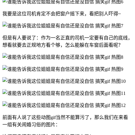
我要是这位司机肯定不会把窗户摇下来，看把别人吓得~
但是有人要说了：作为一名正直的司机一定要有自己的底线，
想看就要去正规地方看个够，怎么能躲在车窗后面看呢？
前面有人说了这些动图gif当然不能算污了，那么我们在来看
一组有关闹婚习俗的图片：