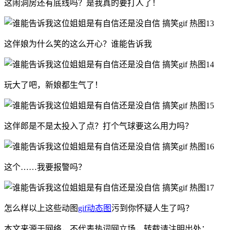
这闹洞房还有底线吗？是我真的要打人了！
这伴娘为什么笑的这么开心？谁能告诉我
玩大了吧，新娘都生气了！
这伴郎是不是太投入了点？打个气球要这么用力吗？
这个……我要报警吗？
怎么样以上这些动图
gif动态图
污到你怀疑人生了吗？
本文来源于网络，不代表热词网立场，转载请注明出处：