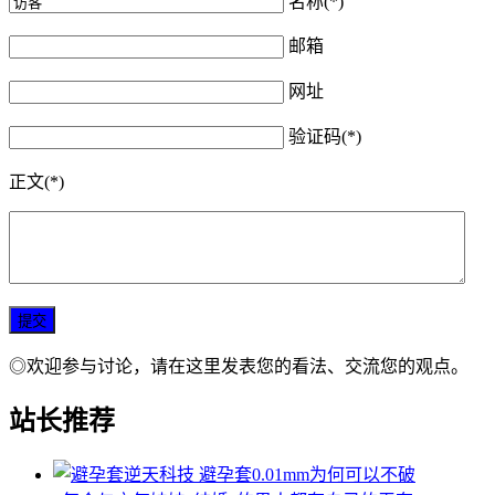
名称(*)
邮箱
网址
验证码(*)
正文(*)
◎欢迎参与讨论，请在这里发表您的看法、交流您的观点。
站长推荐