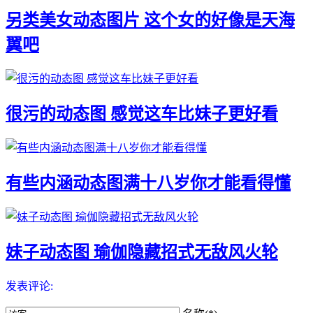
另类美女动态图片 这个女的好像是天海
翼吧
很污的动态图 感觉这车比妹子更好看
有些内涵动态图满十八岁你才能看得懂
妹子动态图 瑜伽隐藏招式无敌风火轮
发表评论: