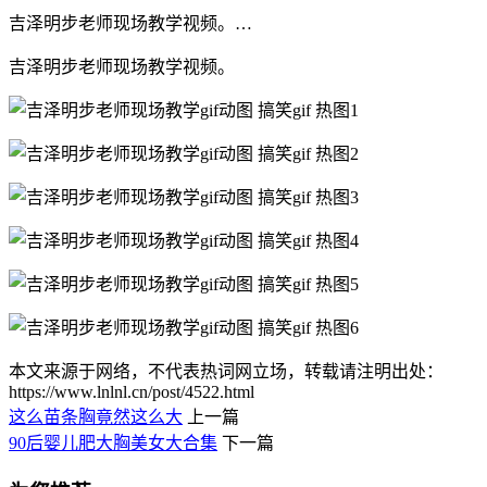
吉泽明步老师现场教学视频。…
吉泽明步老师现场教学视频。
本文来源于网络，不代表热词网立场，转载请注明出处：
https://www.lnlnl.cn/post/4522.html
这么苗条胸竟然这么大
上一篇
90后婴儿肥大胸美女大合集
下一篇