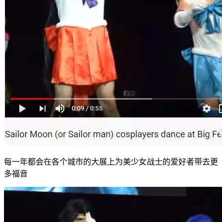
每一年都会在各个城市的大展上为美少女战士的爱好者带去更
多福音