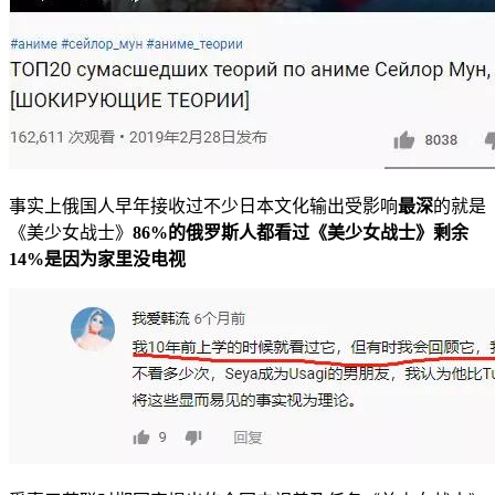
事实上俄国人早年接收过不少日本文化输出受影响
最深
的就是
《美少女战士》
86%的俄罗斯人都看过《美少女战士》剩余
14%是因为家里没电视