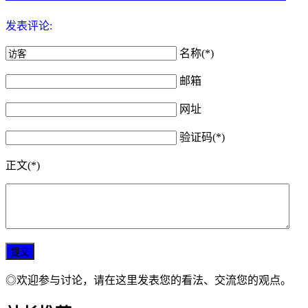
发表评论:
名称(*)
邮箱
网址
验证码(*)
正文(*)
◎欢迎参与讨论，请在这里发表您的看法、交流您的观点。