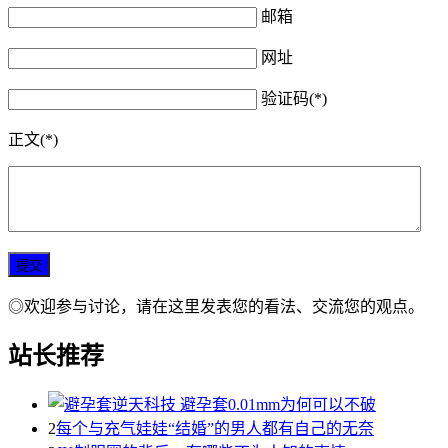
邮箱
网址
验证码(*)
正文(*)
◎欢迎参与讨论，请在这里发表您的看法、交流您的观点。
站长推荐
2
每个与充气娃娃“结婚”的男人都有自己的无奈