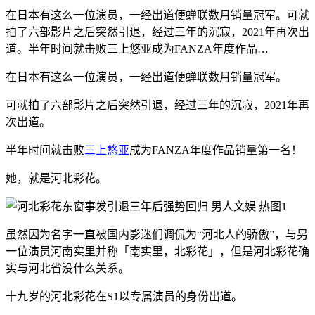
在日本有这么一位演员，一经出道便蝉联数月销量冠军。可就
拍了六部影片之后突然引退，经过三年的沉寂，2021年再次出
道。半年时间就击败三上悠亚成为FANZA年度作品…
在日本有这么一位演员，一经出道便蝉联数月销量冠军。
可就拍了六部影片之后突然引退，经过三年的沉寂，2021年再
次出道。
半年时间就击败
三上悠亚
成为FANZA年度作品销量第一名！
她，就是河北彩花。
虽然因为名字一直被国内影迷们调侃为“河北人的骄傲”，与另
一位演员河南实里并称「南实里，北彩花」，但是河北彩花确
实与河北省没什么关系。
十九岁的河北彩花在S1以专属演员的身份出道。