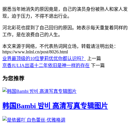
据悉当年她消失的原因竟是，自己的演员身份被熟人和家人发
现，迫于压力，不得不退出行业。
河北彩花也提到了自己回归的原因。她表示每天重复着同样的
工作，是在浪费自己的人生。
本文来源于网络，不代表热词网立场，转载请注明出处：
https://www.lnlnl.cn/post/8026.html
业界最顶级的10位萝莉优优你都认识吗？
上一篇
京香JULIA出道十二年依旧是神一样的存在
下一篇
为您推荐
韩国Bambi 밤비 高清写真专辑图片