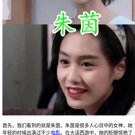
首先，我们看到的就是朱茵。朱茵是很多人心目中的女神，她
年轻的时候出演过不少
电影
。在大话西游中，她的眨眼惊艳了