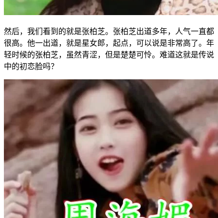
然后，我们看到的就是张柏芝。张柏芝出道多年，人气一直都
很高。他一出道，就是星女郎，起点，可以说是非常高了。年
轻时候的张柏芝，虽然青涩，但是楚楚可怜。难道这就是传说
中的初恋脸吗？