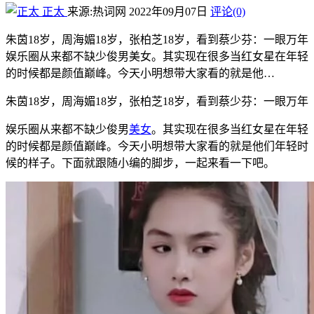
正太
来源:热词网
2022年09月07日
评论(0)
朱茵18岁，周海媚18岁，张柏芝18岁，看到蔡少芬：一眼万年
娱乐圈从来都不缺少俊男美女。其实现在很多当红女星在年轻
的时候都是颜值巅峰。今天小明想带大家看的就是他…
朱茵18岁，周海媚18岁，张柏芝18岁，看到蔡少芬：一眼万年
娱乐圈从来都不缺少俊男
美女
。其实现在很多当红女星在年轻
的时候都是颜值巅峰。今天小明想带大家看的就是他们年轻时
候的样子。下面就跟随小编的脚步，一起来看一下吧。