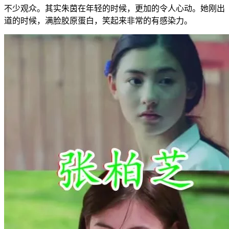
不少观众。其实朱茵在年轻的时候，更加的令人心动。她刚出
道的时候，满脸胶原蛋白，笑起来非常的有感染力。