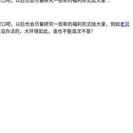
胃口吧，以后也会尽量研究一些新的福利形式给大家…
胃口吧，以后也会尽量研究一些新的福利形式给大家，例如
老司
是没办法的，大环境如此，谁也不能造次不是！