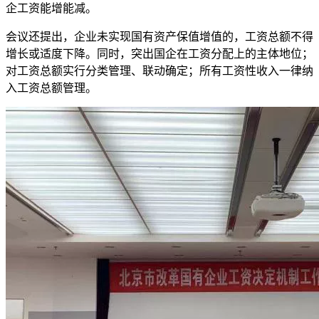
企工资能增能减。
会议还提出，企业未实现国有资产保值增值的，工资总额不得
增长或适度下降。同时，突出国企在工资分配上的主体地位；
对工资总额实行分类管理、联动确定；所有工资性收入一律纳
入工资总额管理。