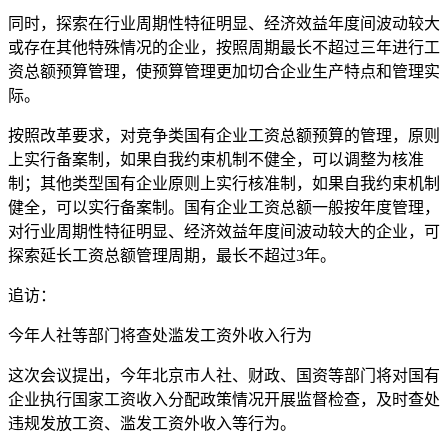
同时，探索在行业周期性特征明显、经济效益年度间波动较大
或存在其他特殊情况的企业，按照周期最长不超过三年进行工
资总额预算管理，使预算管理更加切合企业生产特点和管理实
际。
按照改革要求，对竞争类国有企业工资总额预算的管理，原则
上实行备案制，如果自我约束机制不健全，可以调整为核准
制；其他类型国有企业原则上实行核准制，如果自我约束机制
健全，可以实行备案制。国有企业工资总额一般按年度管理，
对行业周期性特征明显、经济效益年度间波动较大的企业，可
探索延长工资总额管理周期，最长不超过3年。
追访：
今年人社等部门将查处滥发工资外收入行为
这次会议提出，今年北京市人社、财政、国资等部门将对国有
企业执行国家工资收入分配政策情况开展监督检查，及时查处
违规发放工资、滥发工资外收入等行为。