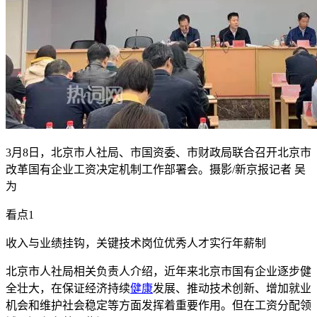
3月8日，北京市人社局、市国资委、市财政局联合召开北京市
改革国有企业工资决定机制工作部署会。摄影/新京报记者 吴
为
看点1
收入与业绩挂钩，关键技术岗位优秀人才实行年薪制
北京市人社局相关负责人介绍，近年来北京市国有企业逐步健
全壮大，在保证经济持续
健康
发展、推动技术创新、增加就业
机会和维护社会稳定等方面发挥着重要作用。但在工资分配领