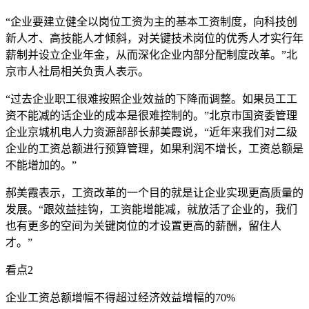
“企业要建立健全以岗位工资为主的基本工资制度，向科技创
新人才、高技能人才倾斜，对关键技术岗位的优秀人才实行年
薪制并设立企业年金，从而深化企业内部分配制度改革。”北
京市人社局相关负责人表示。
“过去企业职工很难按照企业效益的下降而调整。如果员工工
资不能减的话企业的成本是很难控制的。”北京市国资委管理
企业京城机电人力资源部部长郝美霞说，“近年来我们对二级
企业的工资总额进行预算管理，如果利润不增长，工资总额是
不能增加的。”
郝美霞表示，工资改革的一个目的就是让企业实现更高质量的
发展。“跟效益挂钩，工资能增能减，就放活了企业的，我们
也有更多的空间为关键岗位的才设置更高的薪酬，留住人
才。”
看点2
企业工资总额增幅不得超过经济效益增幅的70%