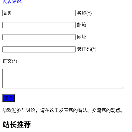
发表评论:
名称(*)
邮箱
网址
验证码(*)
正文(*)
◎欢迎参与讨论，请在这里发表您的看法、交流您的观点。
站长推荐