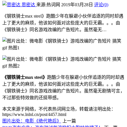
思密达
来源:热词网
2019年03月28日
评论(0)
《钢铁骑士max steel》跑酷少年在躲避小伙伴追逐的同时却遇
上了更大的麻烦，他该如何面对这些庞大的巨无霸。。。由
《钢铁骑士》同名游戏改编的广告短片。虽然毫无…
《钢铁骑士max steel》
跑酷少年在躲避小伙伴追逐的同时却遇
上了更大的麻烦，他该如何面对这些庞大的巨无霸。。。由
《钢铁骑士》同名游戏改编的广告短片。虽然毫无剧情可言，
不过那些特效做的还挺带感。
本文来源于网络，不代表热词网立场，转载请注明出处：
https://www.lnlnl.cn/post/4457.html
图片出处：电影《绝代艳后》
上一篇