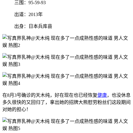
三围：95-59-93
出道：2013年
出身：日本兵库县
在8月3号确诊的天木纯，好在现在也已经恢复
健康
，也没休息
多久很快的又回归了，拿出她的招牌大熊慰劳粉丝们这段期间
对她的担心！